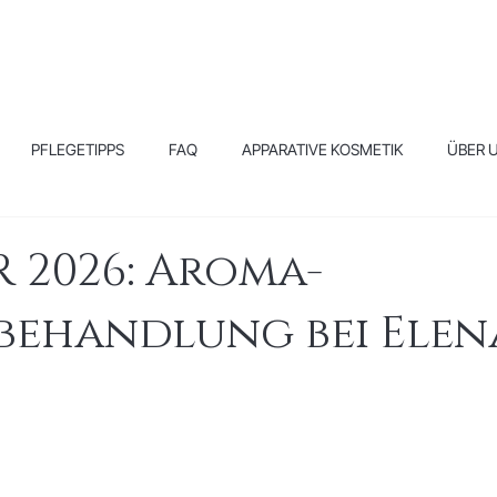
PFLEGETIPPS
FAQ
APPARATIVE KOSMETIK
ÜBER 
 2026: Aroma-
behandlung bei Elen