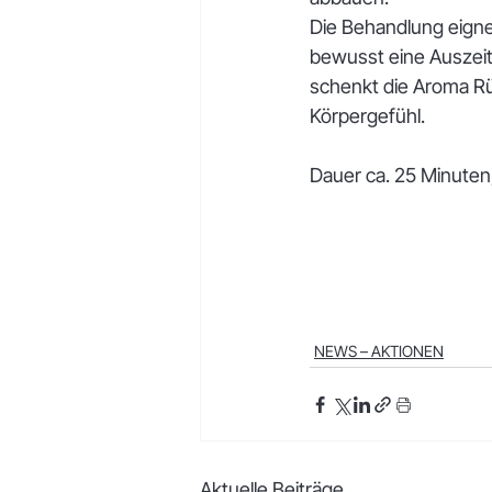
Die Behandlung eigne
bewusst eine Auszeit
schenkt die Aroma R
Körpergefühl.
Dauer ca. 25 Minuten,
NEWS – AKTIONEN
Aktuelle Beiträge