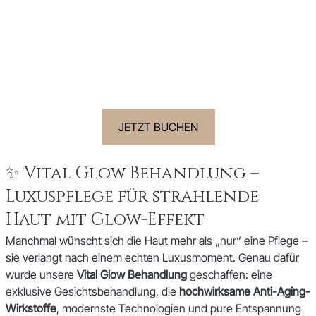
JETZT BUCHEN
✨ Vital Glow Behandlung – 
Luxuspflege für strahlende 
Haut mit Glow-Effekt
Manchmal wünscht sich die Haut mehr als „nur“ eine Pflege – 
sie verlangt nach einem echten Luxusmoment. Genau dafür 
wurde unsere 
Vital Glow Behandlung
 geschaffen: eine 
exklusive Gesichtsbehandlung, die 
hochwirksame Anti-Aging-
Wirkstoffe
, modernste Technologien und pure Entspannung 